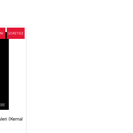
sleri (Kemal