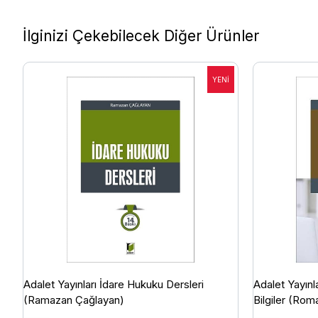
İlginizi Çekebilecek Diğer Ürünler
Adalet Yayınları İdare Hukuku Dersleri
Adalet Yayınl
(Ramazan Çağlayan)
Bilgiler (Ro