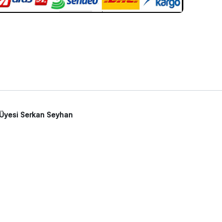
. Üyesi Serkan Seyhan