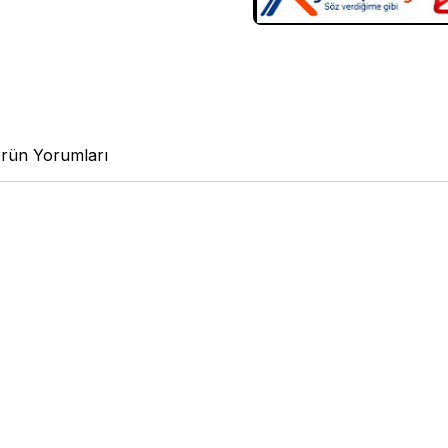
rün Yorumları