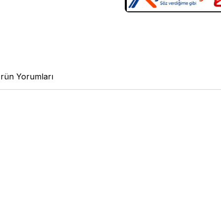
rün Yorumları