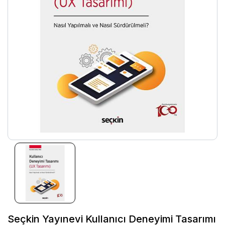
Seçkin Yayınevi Kullanıcı Deneyimi Tasarımı