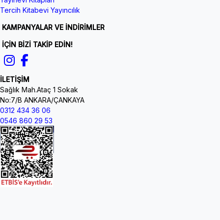
Tercih Kitabevi Yayıncılık
KAMPANYALAR VE İNDİRİMLER
İÇİN BİZİ TAKİP EDİN!
İLETİŞİM
Sağlık Mah.Ataç 1 Sokak
No:7/B ANKARA/ÇANKAYA
0312 434 36 06
0546 860 29 53