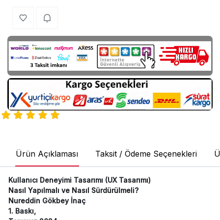
Ürün Açıklaması
Taksit / Ödeme Seçenekleri
Ü
Kullanıcı Deneyimi Tasarımı (UX Tasarımı)
Nasıl Yapılmalı ve Nasıl Sürdürülmeli?
Nureddin Gökbey İnaç
1. Baskı,