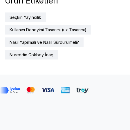
Ürün Etiketleri
Seçkin Yayıncılık
Kullanıcı Deneyimi Tasarımı (ux Tasarımı)
Nasıl Yapılmalı ve Nasıl Sürdürülmeli?
Nureddin Gökbey İnaç