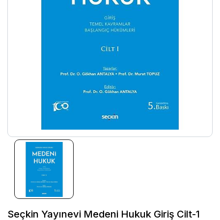
Seçkin Yayınevi Medeni Hukuk Giriş Cilt-1