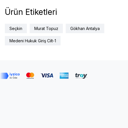
Ürün Etiketleri
Seçkin
Murat Topuz
Gökhan Antalya
Medeni Hukuk Giriş Cilt-1