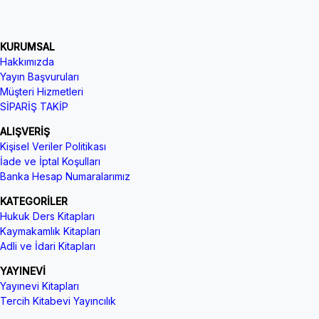
KURUMSAL
Hakkımızda
Yayın Başvuruları
Müşteri Hizmetleri
SİPARİŞ TAKİP
ALIŞVERİŞ
Kişisel Veriler Politikası
İade ve İptal Koşulları
Banka Hesap Numaralarımız
KATEGORİLER
Hukuk Ders Kitapları
Kaymakamlık Kitapları
Adli ve İdari Kitapları
YAYINEVİ
Yayınevi Kitapları
Tercih Kitabevi Yayıncılık