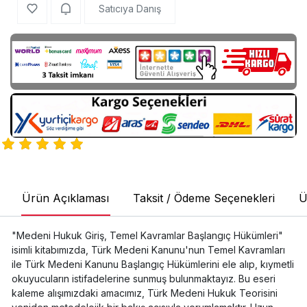
Satıcıya Danış
Ürün Açıklaması
Taksit / Ödeme Seçenekleri
Ü
"Medeni Hukuk Giriş, Temel Kavramlar Başlangıç Hükümleri"
isimli kitabımızda, Türk Medeni Kanunu'nun Temel Kavramları
ile Türk Medeni Kanunu Başlangıç Hükümlerini ele alıp, kıymetli
okuyucuların istifadelerine sunmuş bulunmaktayız. Bu eseri
kaleme alışımızdaki amacımız, Türk Medeni Hukuk Teorisini