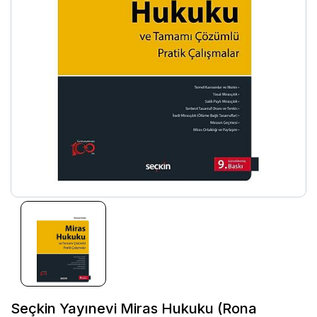
Seçkin Yayınevi Miras Hukuku (Rona