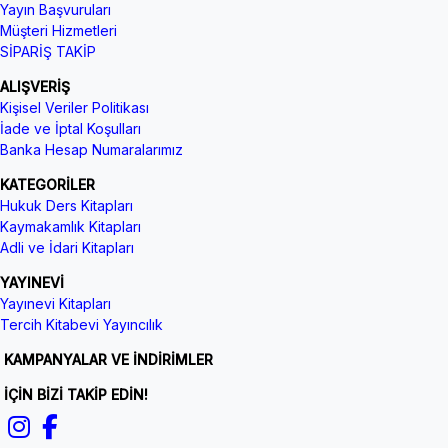
Yayın Başvuruları
Müşteri Hizmetleri
SİPARİŞ TAKİP
ALIŞVERİŞ
Kişisel Veriler Politikası
İade ve İptal Koşulları
Banka Hesap Numaralarımız
KATEGORİLER
Hukuk Ders Kitapları
Kaymakamlık Kitapları
Adli ve İdari Kitapları
YAYINEVİ
Yayınevi Kitapları
Tercih Kitabevi Yayıncılık
KAMPANYALAR VE İNDİRİMLER
İÇİN BİZİ TAKİP EDİN!