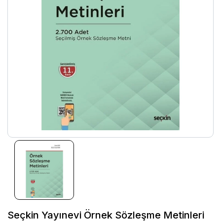
Seçkin Yayınevi Örnek Sözleşme Metinleri