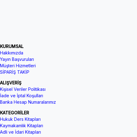
KURUMSAL
Hakkımızda
Yayın Başvuruları
Müşteri Hizmetleri
SİPARİŞ TAKİP
ALIŞVERİŞ
Kişisel Veriler Politikası
İade ve İptal Koşulları
Banka Hesap Numaralarımız
KATEGORİLER
Hukuk Ders Kitapları
Kaymakamlık Kitapları
Adli ve İdari Kitapları