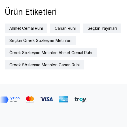
Ürün Etiketleri
Ahmet Cemal Ruhi
Canan Ruhi
Seçkin Yayınları
Seçkin Örnek Sözleşme Metinleri
Örnek Sözleşme Metinleri Ahmet Cemal Ruhi
Örnek Sözleşme Metinleri Canan Ruhi