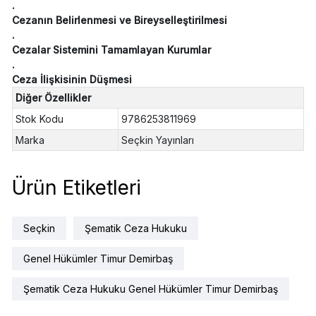
.
Cezanın Belirlenmesi ve Bireyselleştirilmesi
.
Cezalar Sistemini Tamamlayan Kurumlar
.
Ceza İlişkisinin Düşmesi
Diğer Özellikler
Stok Kodu
9786253811969
Marka
Seçkin Yayınları
Ürün Etiketleri
Seçkin
Şematik Ceza Hukuku
Genel Hükümler Timur Demirbaş
Şematik Ceza Hukuku Genel Hükümler Timur Demirbaş