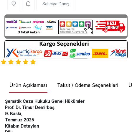
Satıcıya Danış
Ürün Açıklaması
Taksit / Ödeme Seçenekleri
Ü
Şematik Ceza Hukuku Genel Hükümler
Prof. Dr. Timur Demirbaş
9. Baskı,
Temmuz 2025
Kitabın Detayları