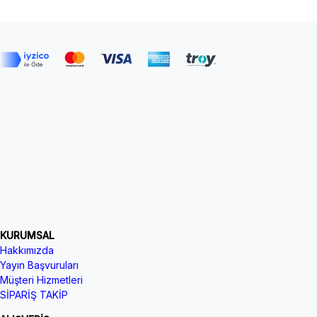
KURUMSAL
Hakkımızda
Yayın Başvuruları
Müşteri Hizmetleri
SİPARİŞ TAKİP