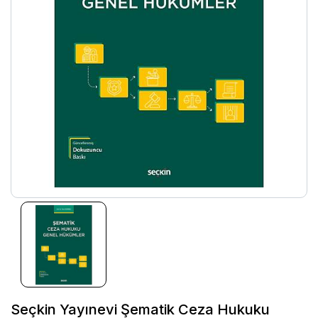
Seçkin Yayınevi Şematik Ceza Hukuku