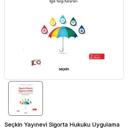
Seçkin Yayınevi Sigorta Hukuku Uygulama