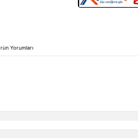
rün Yorumları