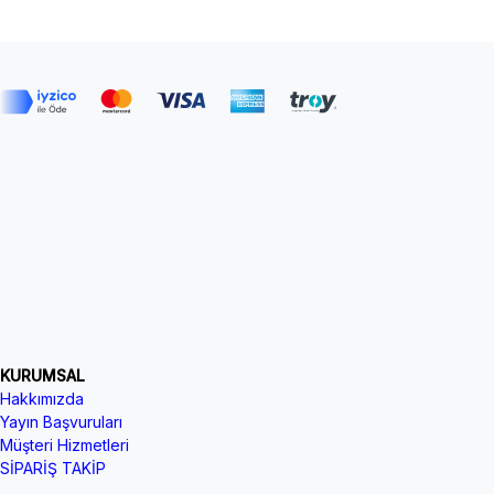
KURUMSAL
Hakkımızda
Yayın Başvuruları
Müşteri Hizmetleri
SİPARİŞ TAKİP