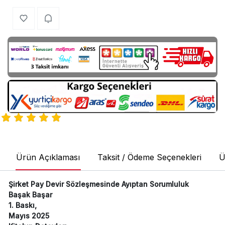
Ürün Açıklaması
Taksit / Ödeme Seçenekleri
Ü
Şirket Pay Devir Sözleşmesinde Ayıptan Sorumluluk
Başak Başar
1. Baskı,
Mayıs 2025