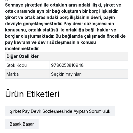
Sermaye şirketleri ile ortakları arasındaki ilişki, şirket ve
ortak arasında ayrı bir bağ oluşturan bir borç ilişkisidir.
Şirket ve ortak arasındaki borç ilişkisinin devri, payın
devriyle gerçekleşmektedir. Pay devir sözleşmesinin
konusunu, ortalık statüsü ile ortaklığa bağlı haklar ve
borçlar oluşturmaktadır. Bu bağlamda çalışmada öncelikle
pay kavramı ve devir sözleşmesinin konusu
incelenmektedir.
Diğer Özellikler
Stok Kodu
9786253810948
Marka
Seçkin Yayınları
Ürün Etiketleri
Şirket Pay Devir Sözleşmesinde Ayıptan Sorumluluk
Başak Başar