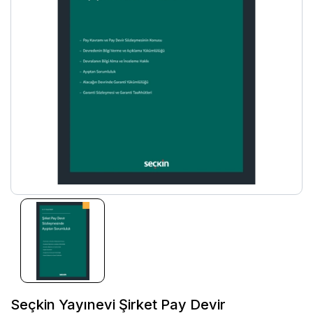
Seçkin Yayınevi Şirket Pay Devir