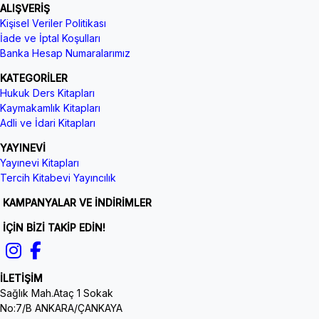
ALIŞVERİŞ
Kişisel Veriler Politikası
İade ve İptal Koşulları
Banka Hesap Numaralarımız
KATEGORİLER
Hukuk Ders Kitapları
Kaymakamlık Kitapları
Adli ve İdari Kitapları
YAYINEVİ
Yayınevi Kitapları
Tercih Kitabevi Yayıncılık
KAMPANYALAR VE İNDİRİMLER
İÇİN BİZİ TAKİP EDİN!
İLETİŞİM
Sağlık Mah.Ataç 1 Sokak
No:7/B ANKARA/ÇANKAYA