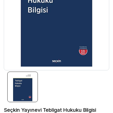
Seçkin Yayınevi Tebligat Hukuku Bilgisi