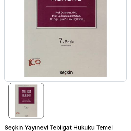
Seçkin Yayınevi Tebligat Hukuku Temel