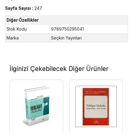
Sayfa Sayısı :
247
Diğer Özellikler
Stok Kodu
9789750295041
Marka
Seçkin Yayınları
İlginizi Çekebilecek Diğer Ürünler