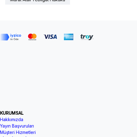
KURUMSAL
Hakkımızda
Yayın Başvuruları
Müşteri Hizmetleri