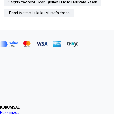
Seçkin Yayınevi Ticari İşletme Hukuku Mustafa Yasan
Ticari İşletme Hukuku Mustafa Yasan
KURUMSAL
Hakkımızda