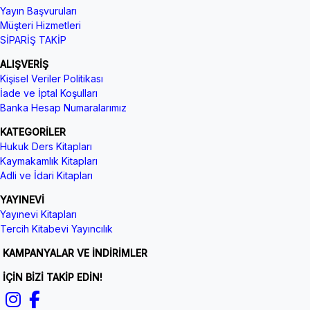
Yayın Başvuruları
Müşteri Hizmetleri
SİPARİŞ TAKİP
ALIŞVERİŞ
Kişisel Veriler Politikası
İade ve İptal Koşulları
Banka Hesap Numaralarımız
KATEGORİLER
Hukuk Ders Kitapları
Kaymakamlık Kitapları
Adli ve İdari Kitapları
YAYINEVİ
Yayınevi Kitapları
Tercih Kitabevi Yayıncılık
KAMPANYALAR VE İNDİRİMLER
İÇİN BİZİ TAKİP EDİN!