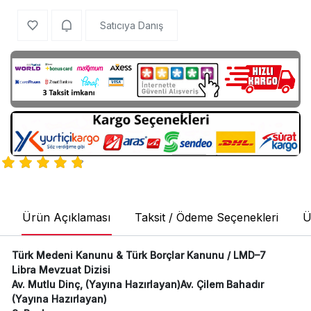
Satıcıya Danış
Ürün Açıklaması
Taksit / Ödeme Seçenekleri
Ü
Türk Medeni Kanunu & Türk Borçlar Kanunu / LMD–7
Libra Mevzuat Dizisi
Av. Mutlu Dinç, (Yayına Hazırlayan)Av. Çilem Bahadır
(Yayına Hazırlayan)