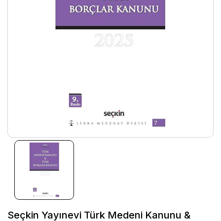
Seçkin Yayınevi Türk Medeni Kanunu &