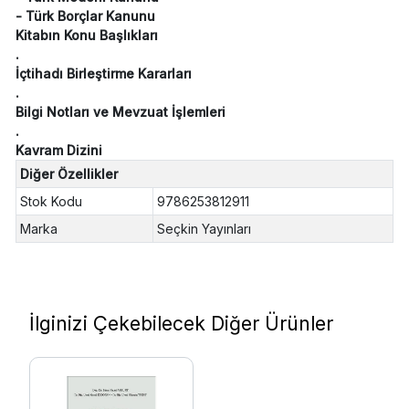
- Türk Borçlar Kanunu
Kitabın Konu Başlıkları
.
İçtihadı Birleştirme Kararları
.
Bilgi Notları ve Mevzuat İşlemleri
.
Kavram Dizini
Diğer Özellikler
Stok Kodu
9786253812911
Marka
Seçkin Yayınları
İlginizi Çekebilecek Diğer Ürünler