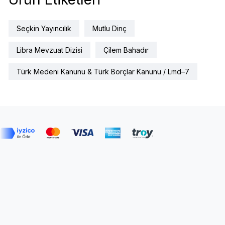
Seçkin Yayıncılık
Mutlu Dinç
Libra Mevzuat Dizisi
Çilem Bahadır
Türk Medeni Kanunu & Türk Borçlar Kanunu / Lmd–7