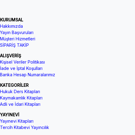
KURUMSAL
Hakkımızda
Yayın Başvuruları
Müşteri Hizmetleri
SİPARİŞ TAKİP
ALIŞVERİŞ
Kişisel Veriler Politikası
İade ve İptal Koşulları
Banka Hesap Numaralarımız
KATEGORİLER
Hukuk Ders Kitapları
Kaymakamlık Kitapları
Adli ve İdari Kitapları
YAYINEVİ
Yayınevi Kitapları
Tercih Kitabevi Yayıncılık