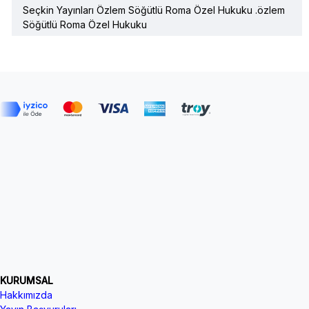
Seçkin Yayınları Özlem Söğütlü Roma Özel Hukuku .özlem
Söğütlü Roma Özel Hukuku
KURUMSAL
Hakkımızda