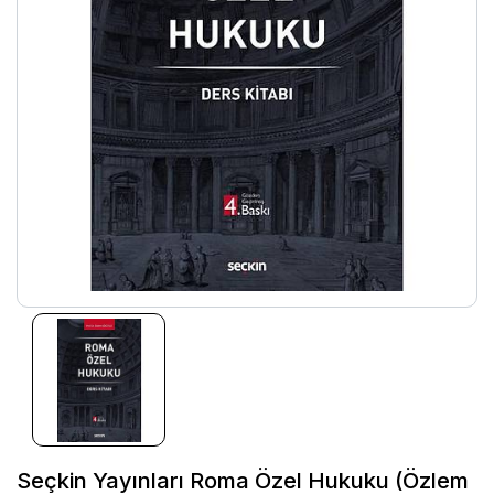
Seçkin Yayınları Roma Özel Hukuku (Özlem