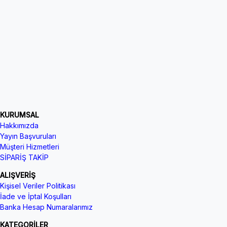
KURUMSAL
Hakkımızda
Yayın Başvuruları
Müşteri Hizmetleri
SİPARİŞ TAKİP
ALIŞVERİŞ
Kişisel Veriler Politikası
İade ve İptal Koşulları
Banka Hesap Numaralarımız
KATEGORİLER