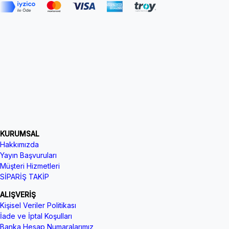
KURUMSAL
Hakkımızda
Yayın Başvuruları
Müşteri Hizmetleri
SİPARİŞ TAKİP
ALIŞVERİŞ
Kişisel Veriler Politikası
İade ve İptal Koşulları
Banka Hesap Numaralarımız