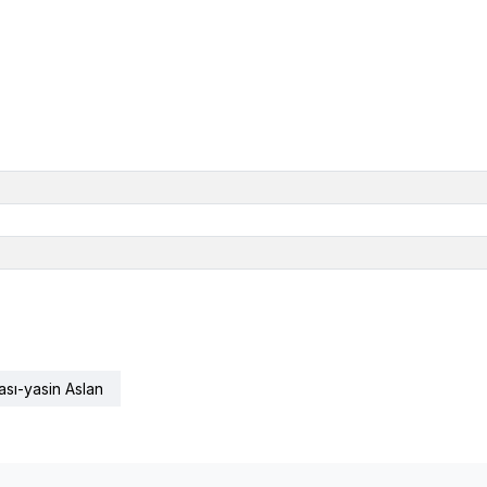
ası-yasin Aslan