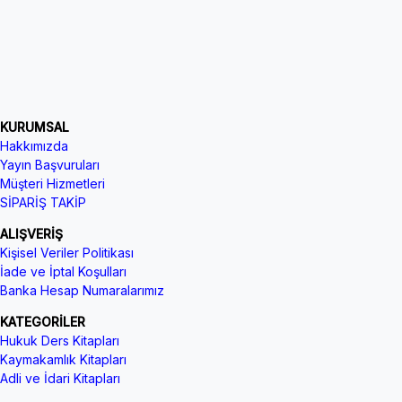
KURUMSAL
Hakkımızda
Yayın Başvuruları
Müşteri Hizmetleri
SİPARİŞ TAKİP
ALIŞVERİŞ
Kişisel Veriler Politikası
İade ve İptal Koşulları
Banka Hesap Numaralarımız
KATEGORİLER
Hukuk Ders Kitapları
Kaymakamlık Kitapları
Adli ve İdari Kitapları