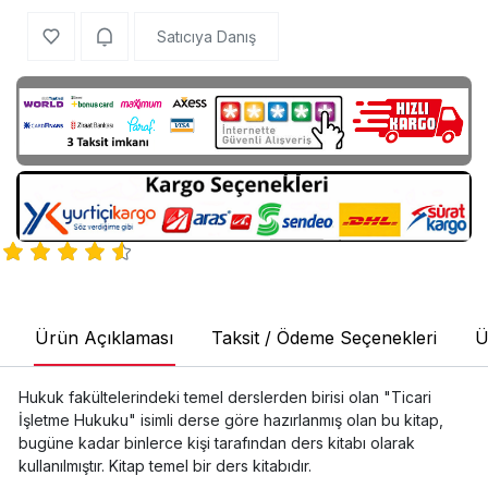
Satıcıya Danış
Ürün Açıklaması
Taksit / Ödeme Seçenekleri
Ü
Hukuk fakültelerindeki temel derslerden birisi olan "Ticari
İşletme Hukuku" isimli derse göre hazırlanmış olan bu kitap,
bugüne kadar binlerce kişi tarafından ders kitabı olarak
kullanılmıştır. Kitap temel bir ders kitabıdır.