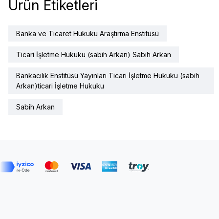
Ürün Etiketleri
Banka ve Ticaret Hukuku Araştırma Enstitüsü
Ticari İşletme Hukuku (sabih Arkan) Sabih Arkan
Bankacılık Enstitüsü Yayınları Ticari İşletme Hukuku (sabih
Arkan)ticari İşletme Hukuku
Sabih Arkan