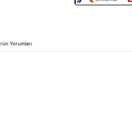
rün Yorumları