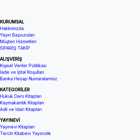
KURUMSAL
Hakkımızda
Yayın Başvuruları
Müşteri Hizmetleri
SİPARİŞ TAKİP
ALIŞVERİŞ
Kişisel Veriler Politikası
İade ve İptal Koşulları
Banka Hesap Numaralarımız
KATEGORİLER
Hukuk Ders Kitapları
Kaymakamlık Kitapları
Adli ve İdari Kitapları
YAYINEVİ
Yayınevi Kitapları
Tercih Kitabevi Yayıncılık