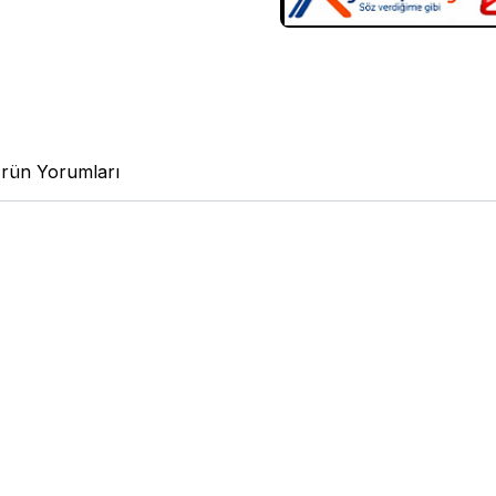
rün Yorumları