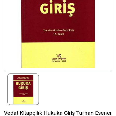
Vedat Kitapçılık Hukuka Giriş Turhan Esener