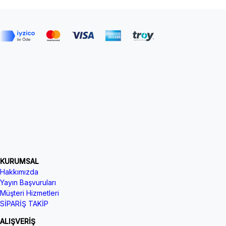
KURUMSAL
Hakkımızda
Yayın Başvuruları
Müşteri Hizmetleri
SİPARİŞ TAKİP
ALIŞVERİŞ