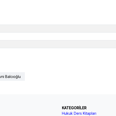
ni Balcıoğlu
KATEGORİLER
Hukuk Ders Kitapları