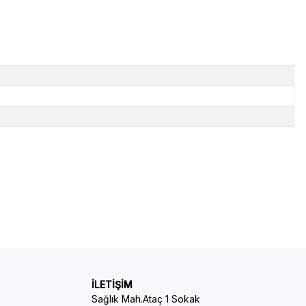
İLETİŞİM
Sağlık Mah.Ataç 1 Sokak