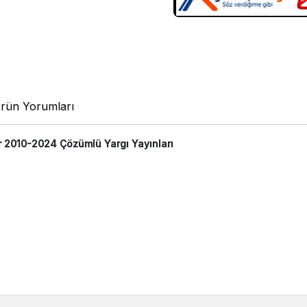
rün Yorumları
ar 2010-2024 Çözümlü Yargı Yayınları