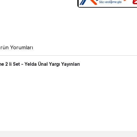
rün Yorumları
 li Set - Yelda Ünal Yargı Yayınları