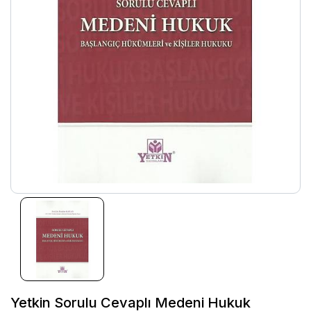
Yetkin Sorulu Cevaplı Medeni Hukuk