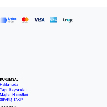
KURUMSAL
Hakkımızda
Yayın Başvuruları
Müşteri Hizmetleri
SİPARİŞ TAKİP