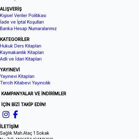
ALIŞVERİŞ
Kişisel Veriler Politikası
İade ve İptal Koşulları
Banka Hesap Numaralarımız
KATEGORİLER
Hukuk Ders Kitapları
Kaymakamlık Kitapları
Adli ve İdari Kitapları
YAYINEVİ
Yayınevi Kitapları
Tercih Kitabevi Yayıncılık
KAMPANYALAR VE İNDİRİMLER
İÇİN BİZİ TAKİP EDİN!
İLETİŞİM
Sağlık Mah.Ataç 1 Sokak