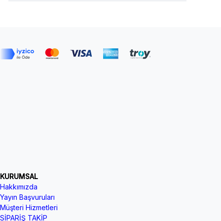
KURUMSAL
Hakkımızda
Yayın Başvuruları
Müşteri Hizmetleri
SİPARİŞ TAKİP