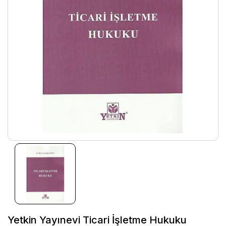
Yetkin Yayınevi Ticari İşletme Hukuku