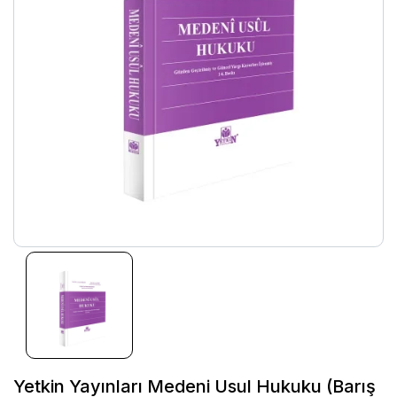
Yetkin Yayınları Medeni Usul Hukuku (Barış