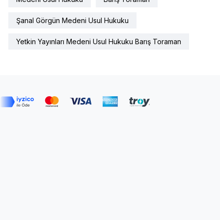
Şanal Görgün Medeni Usul Hukuku
Yetkin Yayınları Medeni Usul Hukuku Barış Toraman