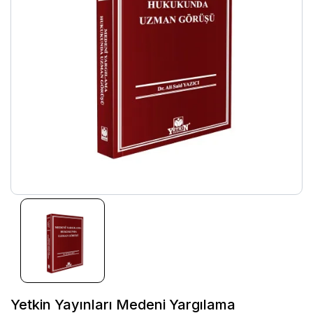
Yetkin Yayınları Medeni Yargılama