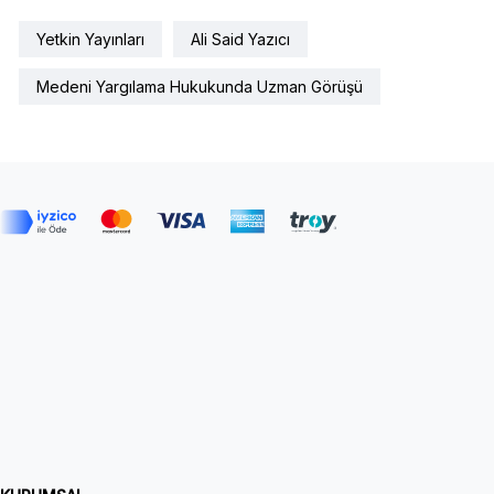
Yetkin Yayınları
Ali Said Yazıcı
Medeni Yargılama Hukukunda Uzman Görüşü