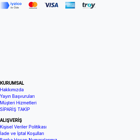
KURUMSAL
Hakkımızda
Yayın Başvuruları
Müşteri Hizmetleri
SİPARİŞ TAKİP
ALIŞVERİŞ
Kişisel Veriler Politikası
İade ve İptal Koşulları
Banka Hesap Numaralarımız