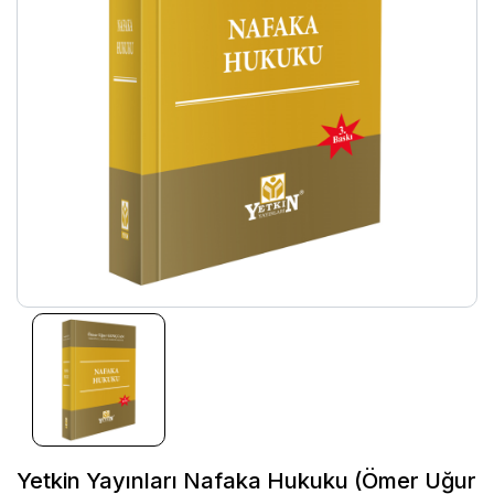
Yetkin Yayınları Nafaka Hukuku (Ömer Uğur