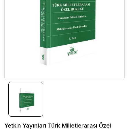
Yetkin Yayınları Türk Milletlerarası Özel