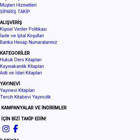
Müşteri Hizmetleri
SİPARİŞ TAKİP
ALIŞVERİŞ
Kişisel Veriler Politikası
İade ve İptal Koşulları
Banka Hesap Numaralarımız
KATEGORİLER
Hukuk Ders Kitapları
Kaymakamlık Kitapları
Adli ve İdari Kitapları
YAYINEVİ
Yayınevi Kitapları
Tercih Kitabevi Yayıncılık
KAMPANYALAR VE İNDİRİMLER
İÇİN BİZİ TAKİP EDİN!