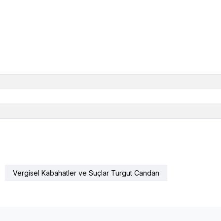
Vergisel Kabahatler ve Suçlar Turgut Candan