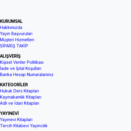
KURUMSAL
Hakkımızda
Yayın Başvuruları
Müşteri Hizmetleri
SİPARİŞ TAKİP
ALIŞVERİŞ
Kişisel Veriler Politikası
İade ve İptal Koşulları
Banka Hesap Numaralarımız
KATEGORİLER
Hukuk Ders Kitapları
Kaymakamlık Kitapları
Adli ve İdari Kitapları
YAYINEVİ
Yayınevi Kitapları
Tercih Kitabevi Yayıncılık