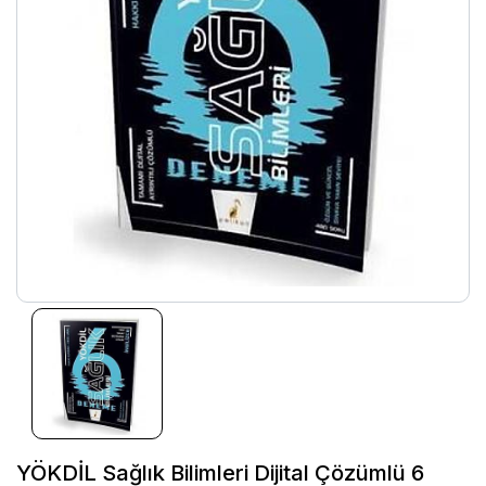
YÖKDİL Sağlık Bilimleri Dijital Çözümlü 6