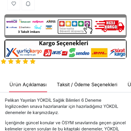
Ürün Açıklaması
Taksit / Ödeme Seçenekleri
Ü
Pelikan Yayınları YÖKDİL Sağlık Bilimleri 6 Deneme
İngilizceden sınava hazırlananlar için hazırladığımız YÖKDİL
denemeler ile karşınızdayız.
İçeriğinde güncel konular ve ÖSYM sınavlarında geçen güncel
kelimeler içeren soruları ile bu kitaptaki denemeler, YÖKDİL